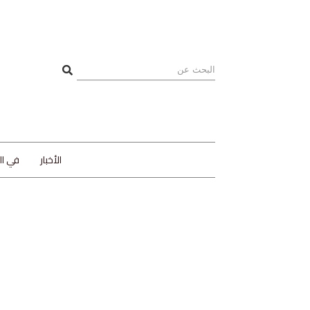
الأخبار
في ا