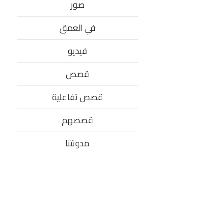
صور
في العمق
فيديو
قصص
قصص تفاعلية
قصصهم
مدونتنا