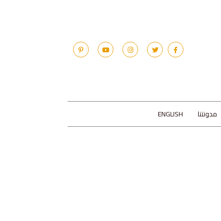
مدونتنا
ENGLISH