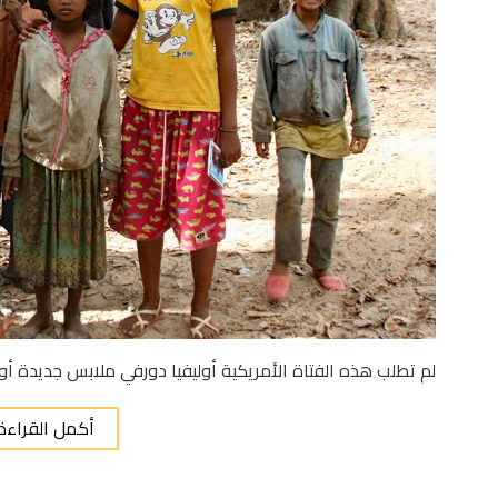
لم تطلب هذه الفتاة الأمريكية أوليفيا دورفي ملابس جديدة أ
أكمل القراءة