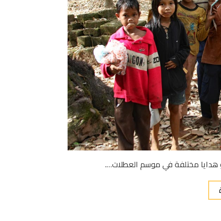
و هدايا مختلفة في موسم العطلات….