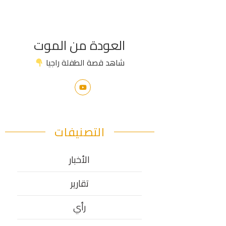
العودة من الموت
شاهد قصة الطفلة راجيا
التصنيفات
الأخبار
تقارير
رأي