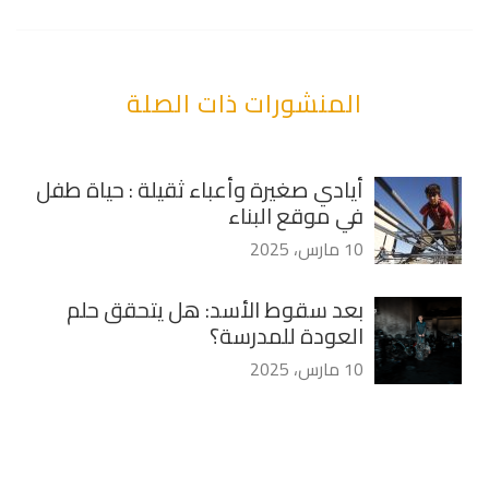
المنشورات ذات الصلة
أيادي صغيرة وأعباء ثقيلة : حياة طفل
في موقع البناء
10 مارس، 2025
بعد سقوط الأسد: هل يتحقق حلم
العودة للمدرسة؟
10 مارس، 2025