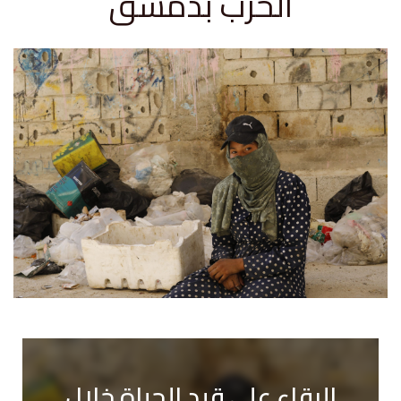
الحرب بدمشق
البقاء على قيد الحياة خلال