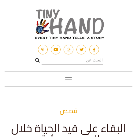
Toggle
navigation
قصص
البقاء على قيد الحياة خلال