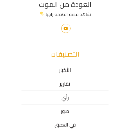
العودة من الموت
شاهد قصة الطفلة راجيا
التصنيفات
الأخبار
تقارير
رأي
صور
في العمق