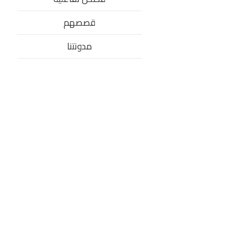
قصصهم
مدونتنا