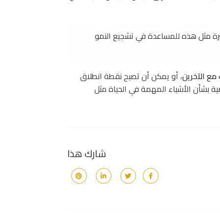
رة مثل هذه للمساعدة في تشجيع النمو
ع الآخرين
، أو يمكن أن تصبح نقطة انطلاق
ة بشأن الأشياء المهمة في الحياة مثل
شارك هذا