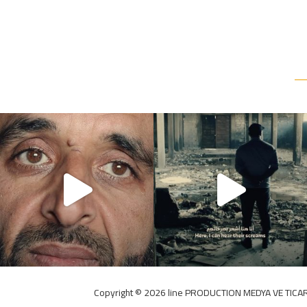
Copyright ©️ 2026 line PRODUCTION MEDYA VE TICAR