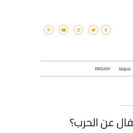
مدونتنا
ENGLISH
ال عن الحرب؟