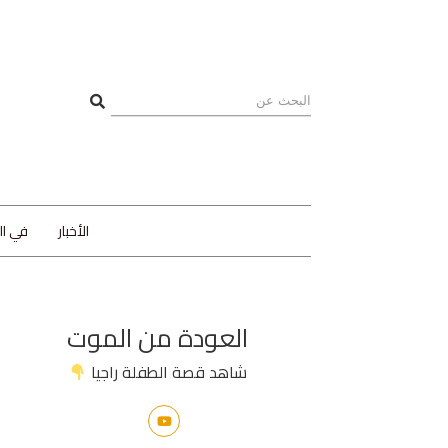
الأخبار
في ا
العودة من الموت
شاهد قصة الطفلة راجيا