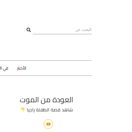
الأخبار
في ا
العودة من الموت
شاهد قصة الطفلة راجيا