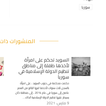
سوريا
المنشورات ذات 
السويد تحكم على امرأة
لأخذها طفلة إلى مناطق
تنظيم الدولة الإسلامية في
سوريا
حكمت محكمة في جنوب السويد ، على امرأة
بالسجن ثلاث سنوات لأخذها ابنها البالغ من العمر
عامين إلى سوريا في عام 2014 ، إلى منطقة كان
يسيطر عليها تنظيم الدولة الإسلامية آنذاك….
9 مارس، 2021