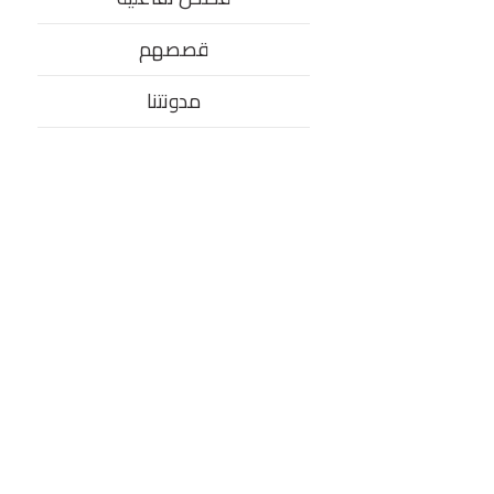
قصصهم
مدونتنا