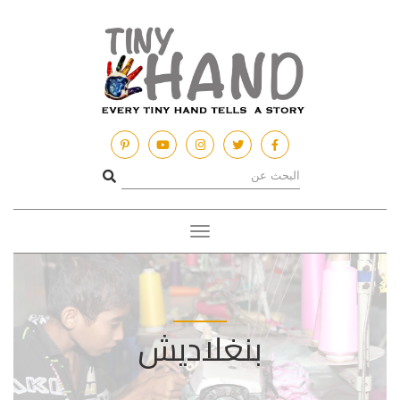
Toggle
navigation
بنغلاديش