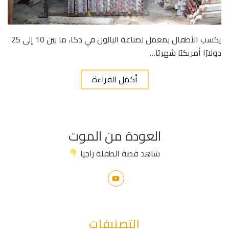
يكسب الأطفال بمعمل لصناعة البالون في دكا، ما بين 10 إلى 25
دولارًا أمريكيًا شهريًا…
أكمل القراءة
العودة من الموت
شاهد قصة الطفلة راجيا
التصنيفات