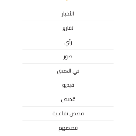
الأخبار
تقارير
رأي
صور
في العمق
فيديو
قصص
قصص تفاعلية
قصصهم