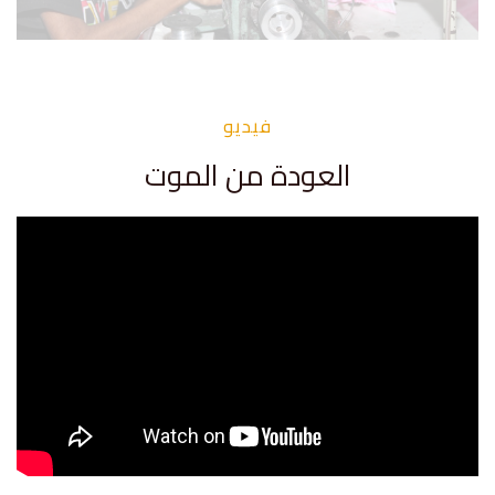
فيديو
العودة من الموت