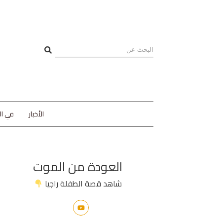
الأخبار
في ا
العودة من الموت
شاهد قصة الطفلة راجيا