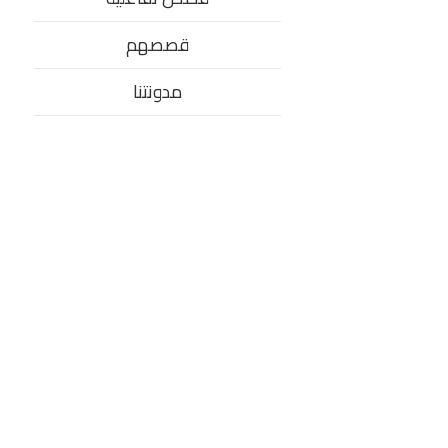
قصصهم
مدونتنا