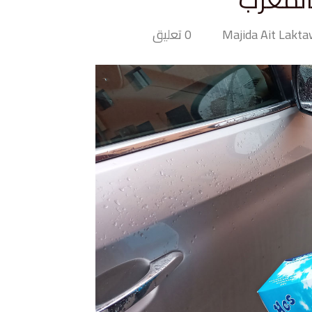
0 تعليق