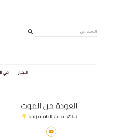
الأخبار
في ا
العودة من الموت
شاهد قصة الطفلة راجيا