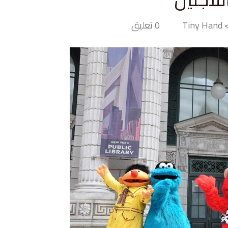
Tin
0 تعليق