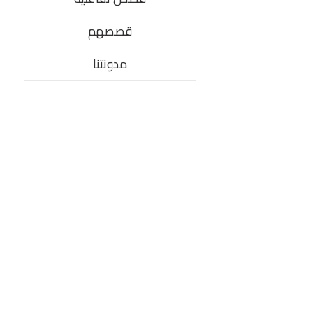
قصصهم
مدونتنا