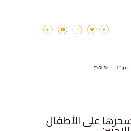
مدونتنا
ENGLISH
سحرها على الأطفال
لاجئين