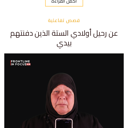
أكمل القراءة
قصص تفاعلية
عن رحيل أولادي الستة الذين دفنتهم
بيدي