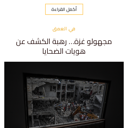
أكمل القراءة
في العمق
مجهولو غزة… رهبة الكشف عن
هويات الضحايا