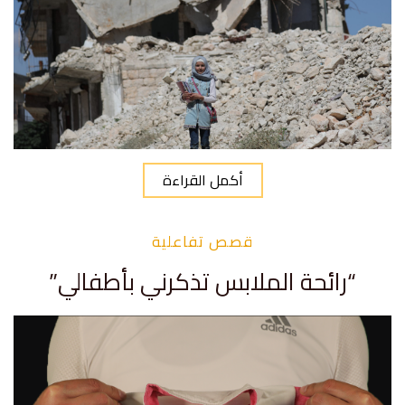
أكمل القراءة
قصص تفاعلية
“رائحة الملابس تذكرني بأطفالي”