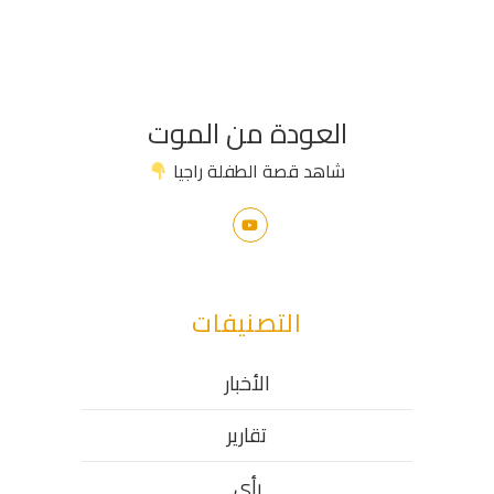
العودة من الموت
شاهد قصة الطفلة راجيا
التصنيفات
الأخبار
تقارير
رأي