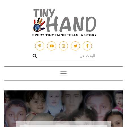
Toggle
navigation