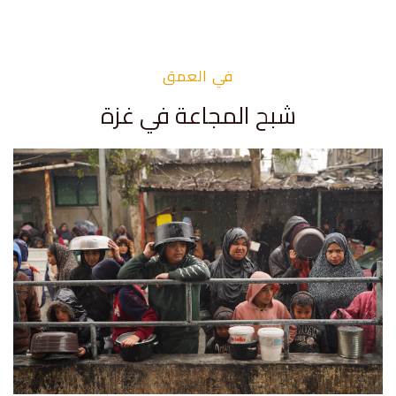
في العمق
شبح المجاعة في غزة