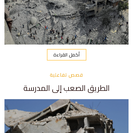
أكمل القراءة
قصص تفاعلية
الطريق الصعب إلى المدرسة