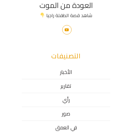
العودة من الموت
شاهد قصة الطفلة راجيا
التصنيفات
الأخبار
تقارير
رأي
صور
في العمق