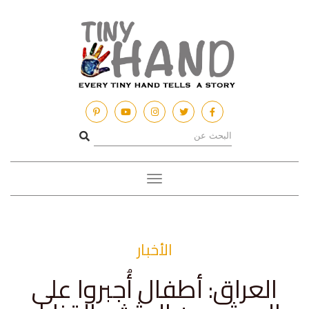
Toggle
navigation
الأخبار
العراق: أطفال أُجبروا على