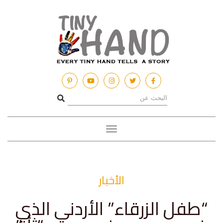
Toggle
navigation
الأخبار
“طفل الزرقاء” الأردني الذي