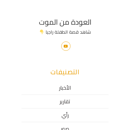
العودة من الموت
شاهد قصة الطفلة راجيا
التصنيفات
الأخبار
تقارير
رأي
صور