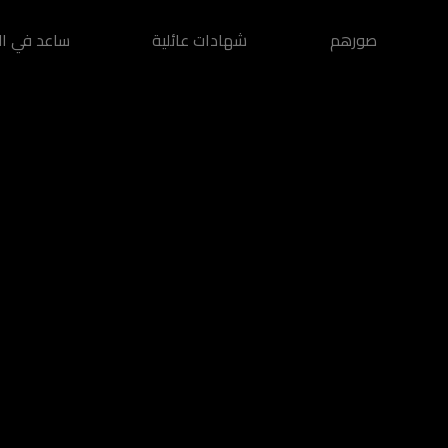
صورهم
شهادات عائلية
ساعد في ال