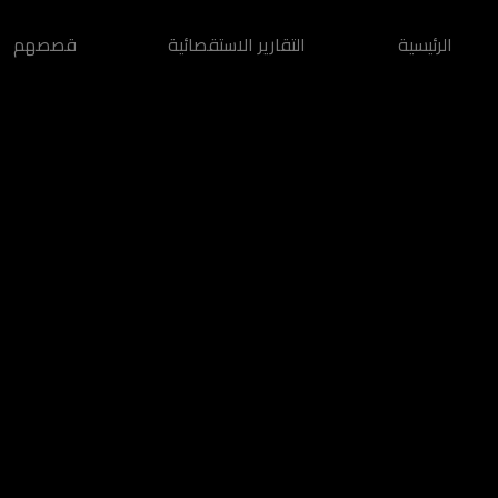
الرئيسية
التقارير الاستقصائية
قصصهم