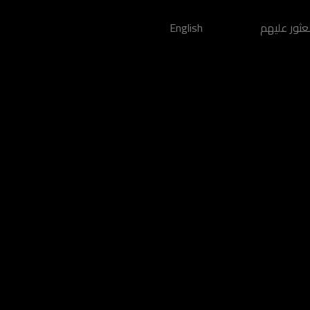
عثور عليهم
English