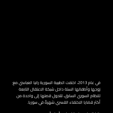
في عام 2013، اختفت الطبيبة السورية رانيا العباسي مع
زوجها وأطفالها الستة داخل شبكة الاعتقال التابعة
للنظام السوري السابق، لتتحول قصتها إلى واحدة من
أكثر قضايا الاختفاء القسري شهرةً في سوريا.