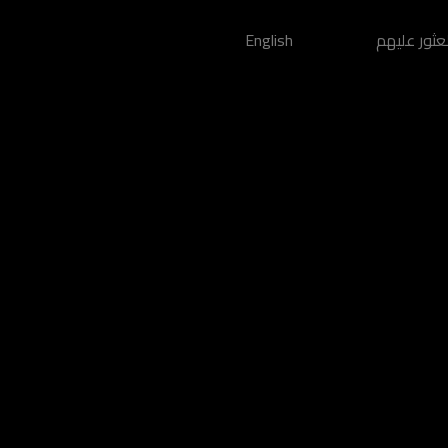
عثور عليهم
English