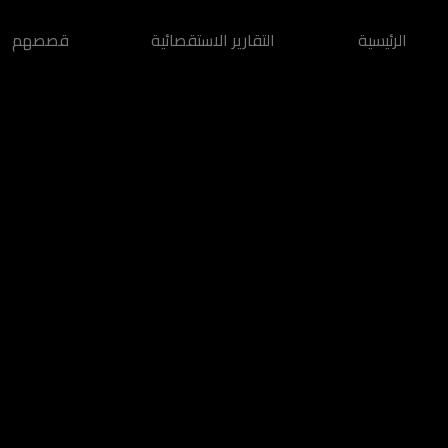
الرئيسية
التقارير الاستقصائية
قصصهم