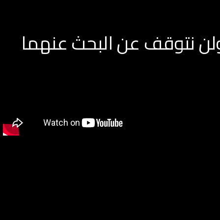
ولن نتوقف عن البحث عنهما