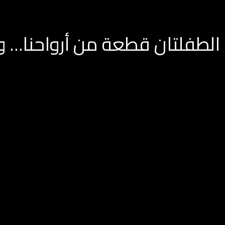
الطفلتان قطعة من أرواحنا… 