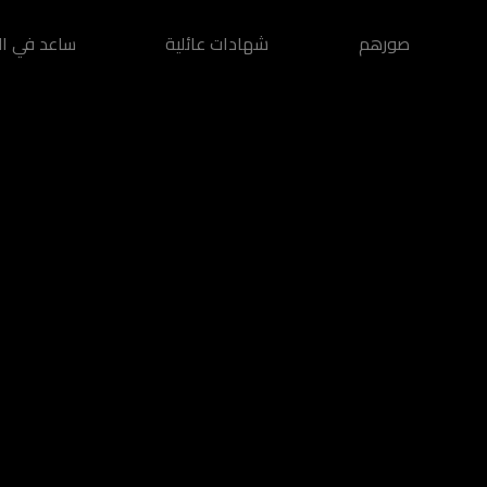
صورهم
شهادات عائلية
ساعد في ال